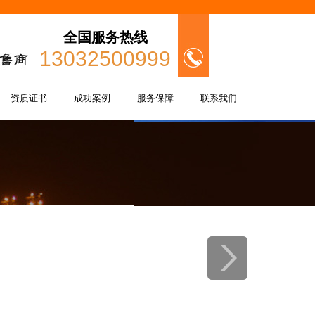
全国服务热线
13032500999
资质证书
成功案例
服务保障
联系我们