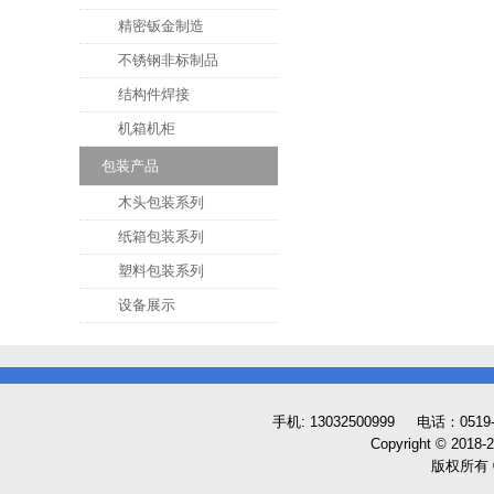
精密钣金制造
不锈钢非标制品
结构件焊接
机箱机柜
包装产品
木头包装系列
纸箱包装系列
塑料包装系列
设备展示
手机: 13032500999 电话：0519
Copyright © 2018
版权所有