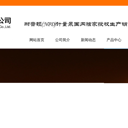
网站首页
公司简介
新闻动态
产品中心