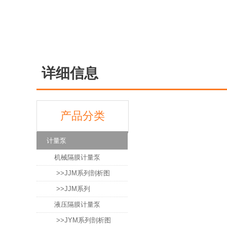
详细信息
产品分类
计量泵
机械隔膜计量泵
>>JJM系列剖析图
>>JJM系列
液压隔膜计量泵
>>JYM系列剖析图