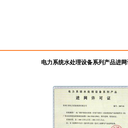
电力系统水处理设备系列产品进网