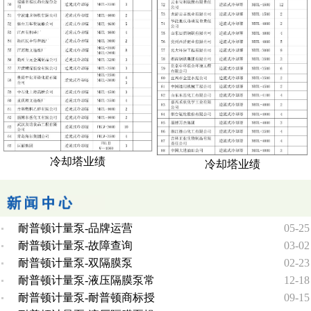
冷却塔业绩
冷却塔业绩
耐普顿计量泵-品牌运营
05-25
耐普顿计量泵-故障查询
03-02
耐普顿计量泵-双隔膜泵
02-23
耐普顿计量泵-液压隔膜泵常
12-18
耐普顿计量泵-耐普顿商标授
09-15