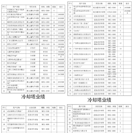
冷却塔业绩
冷却塔业绩