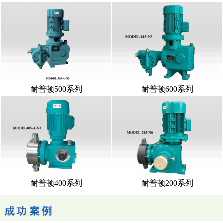
耐普顿500系列
耐普顿600系列
耐普顿400系列
耐普顿200系列