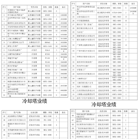
冷却塔业绩
冷却塔业绩