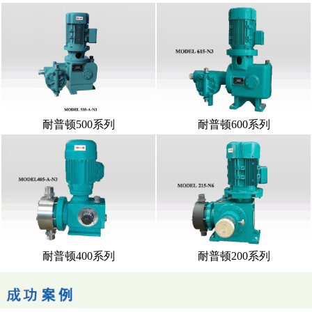
耐普顿500系列
耐普顿600系列
耐普顿400系列
耐普顿200系列