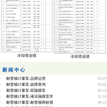
冷却塔业绩
冷却塔业绩
耐普顿计量泵-品牌运营
05-25
耐普顿计量泵-故障查询
03-02
耐普顿计量泵-双隔膜泵
02-23
耐普顿计量泵-液压隔膜泵常
12-18
耐普顿计量泵-耐普顿商标授
09-15