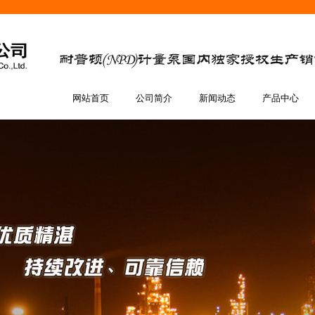
网站首页
公司简介
新闻动态
产品中心