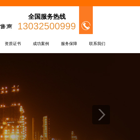
全国服务热线
13032500999
资质证书
成功案例
服务保障
联系我们