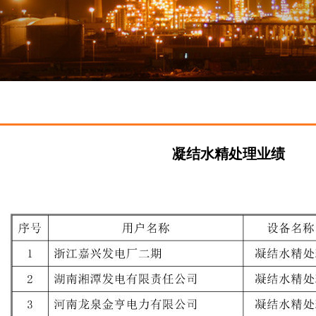
凝结水精处理业绩