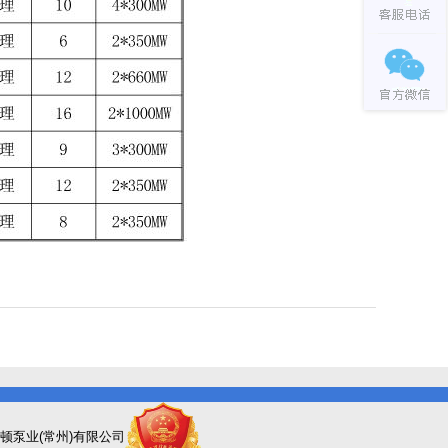
顿泵业(常州)有限公司