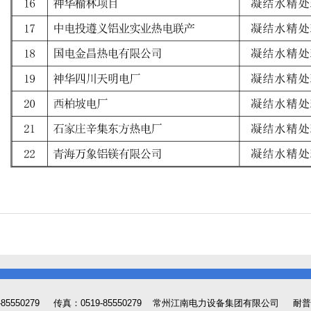
-85550279 传真：0519-85550279
常州江南电力设备集团有限公司
耐普