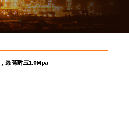
，最高耐压1.0Mpa