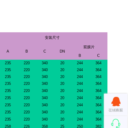
安装尺寸
双膜片
A
B
C
DN
B
C
235
220
340
20
244
364
235
220
340
20
244
364
235
220
340
20
244
364
235
220
340
20
244
364
235
220
340
20
244
364
235
220
340
20
244
364
235
220
340
20
244
364
235
220
340
20
244
364
235
220
340
20
244
364
258
226
358
25
250
382