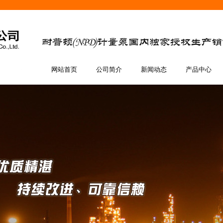
网站首页
公司简介
新闻动态
产品中心