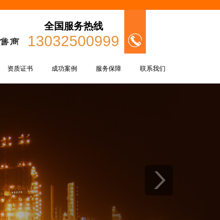
全国服务热线
13032500999
资质证书
成功案例
服务保障
联系我们