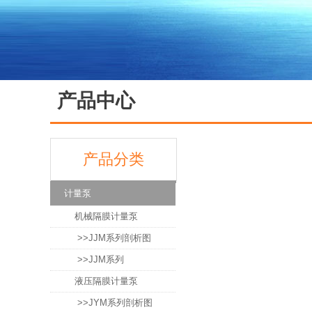
产品中心
产品分类
计量泵
机械隔膜计量泵
>>JJM系列剖析图
>>JJM系列
液压隔膜计量泵
>>JYM系列剖析图