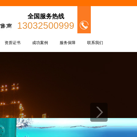
全国服务热线
13032500999
资质证书
成功案例
服务保障
联系我们