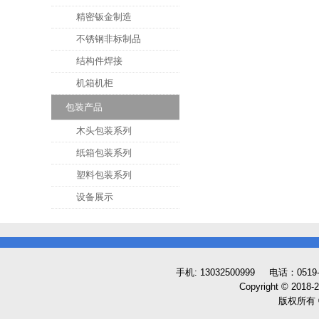
精密钣金制造
不锈钢非标制品
结构件焊接
机箱机柜
包装产品
木头包装系列
纸箱包装系列
塑料包装系列
设备展示
手机: 13032500999 电话：0519
Copyright © 2018
版权所有