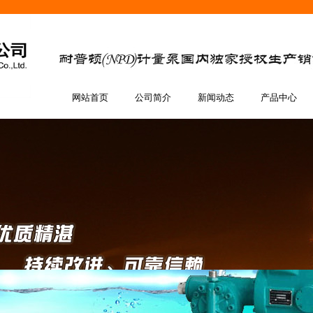
网站首页
公司简介
新闻动态
产品中心